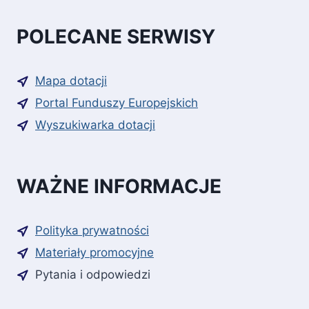
POLECANE SERWISY
Mapa dotacji
Portal Funduszy Europejskich
Wyszukiwarka dotacji
WAŻNE INFORMACJE
Polityka prywatności
Materiały promocyjne
Pytania i odpowiedzi