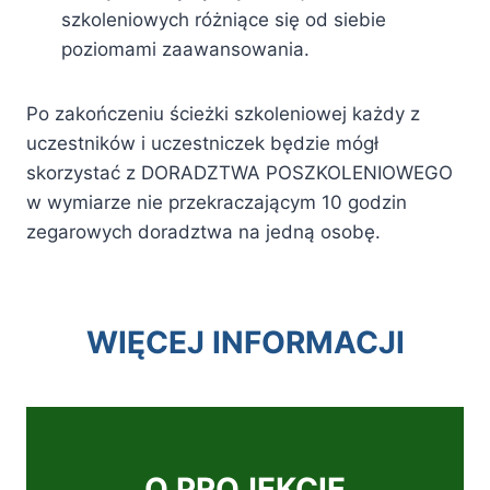
szkoleniowych różniące się od siebie
poziomami zaawansowania.
Po zakończeniu ścieżki szkoleniowej każdy z
uczestników i uczestniczek będzie mógł
skorzystać z DORADZTWA POSZKOLENIOWEGO
w wymiarze nie przekraczającym 10 godzin
zegarowych doradztwa na jedną osobę.
WIĘCEJ INFORMACJI
O PROJEKCIE