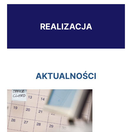
REALIZACJA
AKTUALNOŚCI