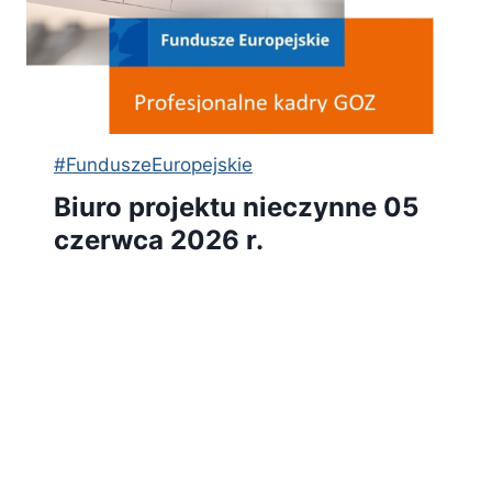
#FunduszeEuropejskie
Biuro projektu nieczynne 05
czerwca 2026 r.