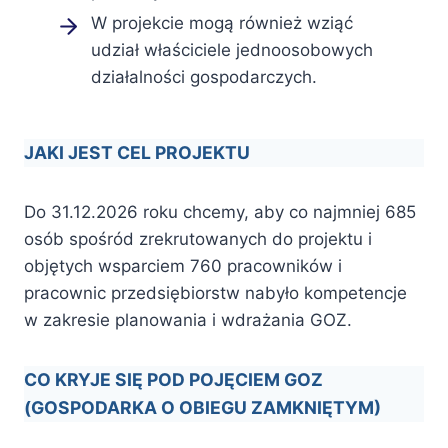
W projekcie mogą również wziąć
udział właściciele jednoosobowych
działalności gospodarczych.
JAKI JEST CEL PROJEKTU
Do 31.12.2026 roku chcemy, aby co najmniej 685
osób spośród zrekrutowanych do projektu i
objętych wsparciem 760 pracowników i
pracownic przedsiębiorstw nabyło kompetencje
w zakresie planowania i wdrażania GOZ.
CO KRYJE SIĘ POD POJĘCIEM GOZ
(GOSPODARKA O OBIEGU ZAMKNIĘTYM)