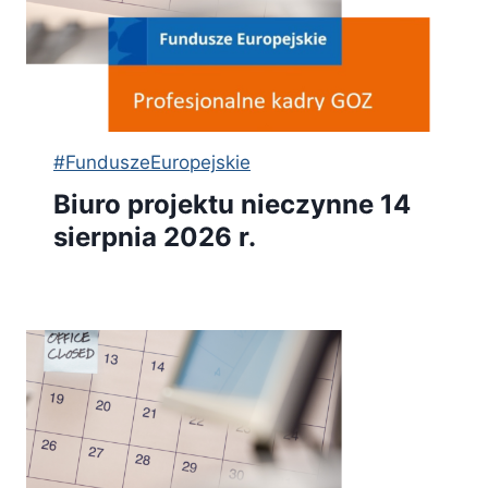
#FunduszeEuropejskie
Biuro projektu nieczynne 14
sierpnia 2026 r.