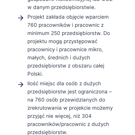
w danym przedsiębiorstwie.
Projekt zakłada objęcie wparciem
760 pracowników i pracownic z
minimum 250 przedsiębiorstw. Do
projektu mogą przystępować
pracownicy i pracownice mikro,
małych, średnich i dużych
przedsiębiorstw z obszaru całej
Polski.
Ilość miejsc dla osób z dużych
przedsiębiorstw jest ograniczona –
na 760 osób przewidzianych do
zrekrutowania w projekcie możemy
przyjąć nie więcej, niż 304
pracowników/pracownic z dużych
przedsiębiorstw.