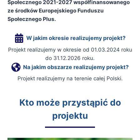
Społecznego 2021-2027 współfinansowanego
ze środków Europejskiego Funduszu
Społecznego Plus.
W jakim okresie realizujemy projekt?
Projekt realizujemy w okresie od 01.03.2024 roku
do 31.12.2026 roku.
Na jakim obszarze realizujemy projekt?
Projekt realizujemy na terenie całej Polski.
Kto może przystąpić do
projektu