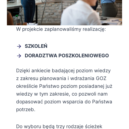
W projekcie zaplanowaliśmy realizację:
SZKOLEŃ
DORADZTWA POSZKOLENIOWEGO
Dzięki ankiecie badającej poziom wiedzy
z zakresu planowania i wdrażania GOZ
określicie Państwo poziom posiadanej już
wiedzy w tym zakresie, co pozwoli nam
dopasować poziom wsparcia do Państwa
potrzeb.
Do wyboru będą trzy rodzaje ścieżek