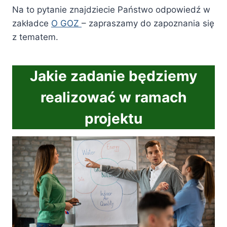
Na to pytanie znajdziecie Państwo odpowiedź w
zakładce
O GOZ
– zapraszamy do zapoznania się
z tematem.
Jakie zadanie będziemy
realizować w ramach
projektu